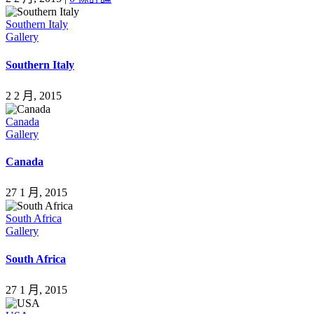
Southern Italy
Gallery
Southern Italy
2 2 月, 2015
Canada
Gallery
Canada
27 1 月, 2015
South Africa
Gallery
South Africa
27 1 月, 2015