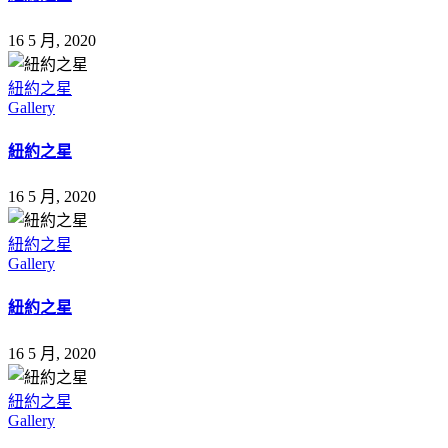
16 5 月, 2020
紐約之星
Gallery
紐約之星
16 5 月, 2020
紐約之星
Gallery
紐約之星
16 5 月, 2020
紐約之星
Gallery