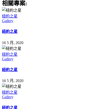
相關專案:
紐約之星
Gallery
紐約之星
16 5 月, 2020
紐約之星
Gallery
紐約之星
16 5 月, 2020
紐約之星
Gallery
紐約之星